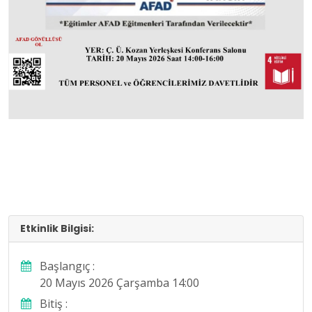
Etkinlik Bilgisi:
Başlangıç :
20 Mayıs 2026 Çarşamba 14:00
Bitiş :