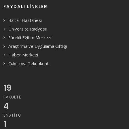
FAYDALI LINKLER
Balcalı Hastanesi
Üniversite Radyosu
Sürekli Eğitim Merkezi
Araştırma ve Uygulama Çiftliği
Haber Merkezi
Çukurova Teknokent
19
FAKÜLTE
4
ENSTITÜ
1