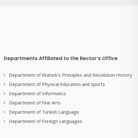
Departments Affiliated to the Rector’s Office
Department of Ataturk's Principles and Revolution History
Department of Physical Education and Sports
Department of Informatics
Department of Fine Arts
Department of Turkish Language
Department of Foreign Languages