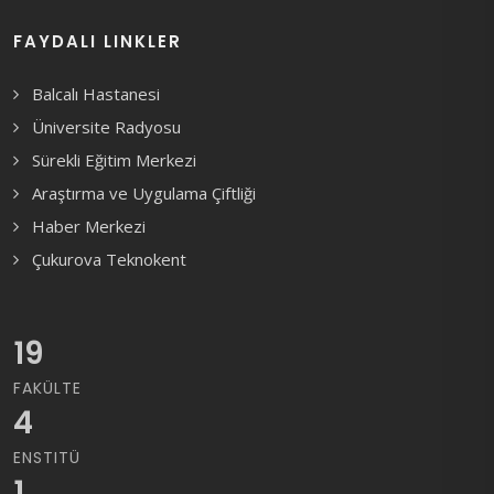
FAYDALI LINKLER
Balcalı Hastanesi
Üniversite Radyosu
Sürekli Eğitim Merkezi
Araştırma ve Uygulama Çiftliği
Haber Merkezi
Çukurova Teknokent
19
FAKÜLTE
4
ENSTITÜ
1